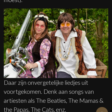
Daar zijn onvergetelijke liedjes uit
voortgekomen. Denk aan songs van
artiesten als The Beatles, The Mamas &
the Papas, The Cats, enz.