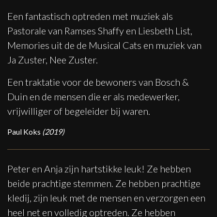
Een fantastisch optreden met muziek als
Pastorale van Ramses Shaffy en Liesbeth List,
Memories uit de de Musical Cats en muziek van
Ja Zuster, Nee Zuster.
Een traktatie voor de bewoners van Bosch &
Duin en de mensen die er als medewerker,
vrijwilliger of begeleider bij waren.
Paul Koks
(2019)
Peter en Anja zijn hartstikke leuk! Ze hebben
beide prachtige stemmen. Ze hebben prachtige
kledij, zijn leuk met de mensen en verzorgen een
heel net en volledig optreden. Ze hebben