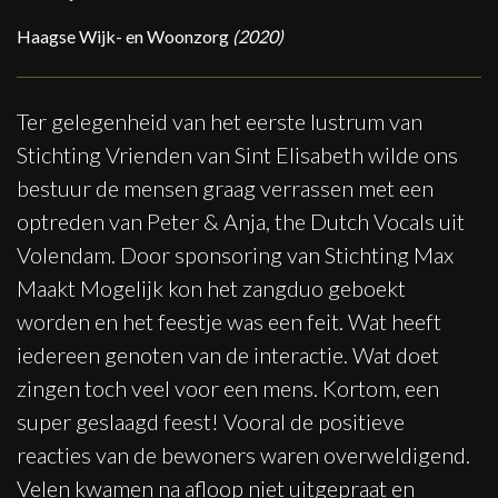
Haagse Wijk- en Woonzorg
(2020)
Ter gelegenheid van het eerste lustrum van
Stichting Vrienden van Sint Elisabeth wilde ons
bestuur de mensen graag verrassen met een
optreden van Peter & Anja, the Dutch Vocals uit
Volendam. Door sponsoring van Stichting Max
Maakt Mogelijk kon het zangduo geboekt
worden en het feestje was een feit. Wat heeft
iedereen genoten van de interactie. Wat doet
zingen toch veel voor een mens. Kortom, een
super geslaagd feest! Vooral de positieve
reacties van de bewoners waren overweldigend.
Velen kwamen na afloop niet uitgepraat en