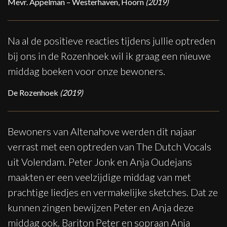
Mevr. Appelman – Westerhaven, Hoorn
(2019)
Na al de positieve reacties tijdens jullie optreden
bij ons in de Rozenhoek wil ik graag een nieuwe
middag boeken voor onze bewoners.
De Rozenhoek
(2019)
Bewoners van Altenahove werden dit najaar
verrast met een optreden van The Dutch Vocals
uit Volendam. Peter Jonk en Anja Oudejans
maakten er een veelzijdige middag van met
prachtige liedjes en vermakelijke sketches. Dat ze
kunnen zingen bewijzen Peter en Anja deze
middag ook. Bariton Peter en sopraan Anja