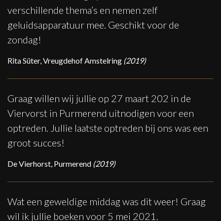
verschillende thema’s en nemen zelf
geluidsapparatuur mee. Geschikt voor de
zondag!
Rita Süter, Vreugdehof Amstelring
(2019)
Graag willen wij jullie op 27 maart 202 in de
Viervorst in Purmerend uitnodigen voor een
optreden. Jullie laatste optreden bij ons was een
groot succes!
De Vierhorst, Purmerend
(2019)
Wat een geweldige middag was dit weer! Graag
wil ik jullie boeken voor 5 mei 2021.