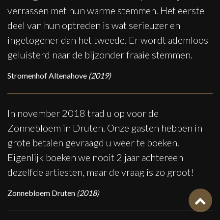
verrassen met hun warme stemmen. Het eerste
deel van hun optreden is wat serieuzer en
ingetogener dan het tweede. Er wordt ademloos
geluisterd naar de bijzonder fraaie stemmen.
Stromenhof Altenahove
(2019)
In november 2018 trad u op voor de
Zonnebloem in Druten. Onze gasten hebben in
grote betalen gevraagd u weer te boeken.
Eigenlijk boeken we nooit 2 jaar achtereen
dezelfde artiesten, maar de vraag is zo groot!
Zonnebloem Druten
(2018)