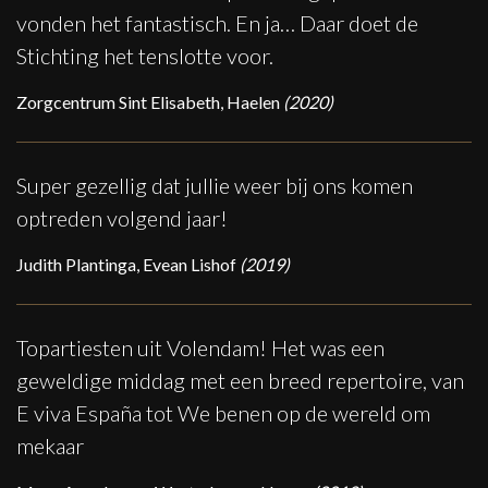
vonden het fantastisch. En ja… Daar doet de
Stichting het tenslotte voor.
Zorgcentrum Sint Elisabeth, Haelen
(2020)
Super gezellig dat jullie weer bij ons komen
optreden volgend jaar!
Judith Plantinga, Evean Lishof
(2019)
Topartiesten uit Volendam! Het was een
geweldige middag met een breed repertoire, van
E viva España tot We benen op de wereld om
mekaar