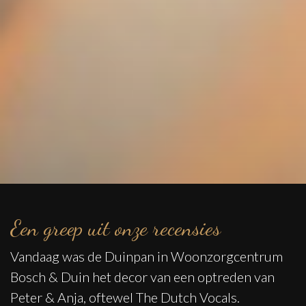
Een greep uit onze recensies
Vandaag was de Duinpan in Woonzorgcentrum
Bosch & Duin het decor van een optreden van
Peter & Anja, oftewel The Dutch Vocals.