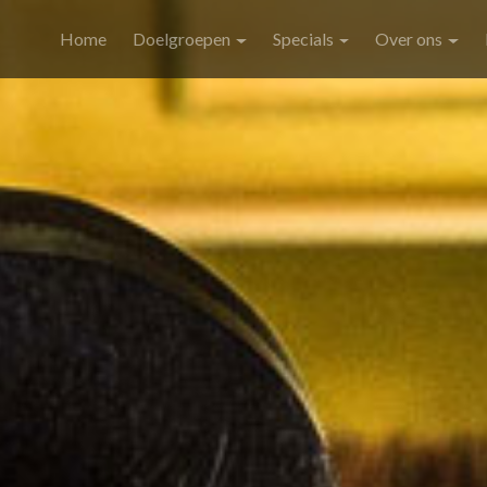
Home
Doelgroepen
Specials
Over ons