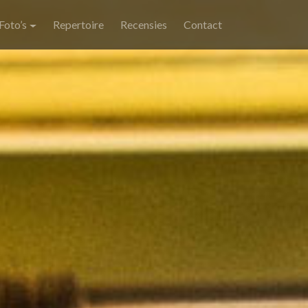
Foto’s
Repertoire
Recensies
Contact